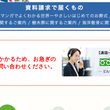
日かかるため、お急ぎの
問い合わせください。