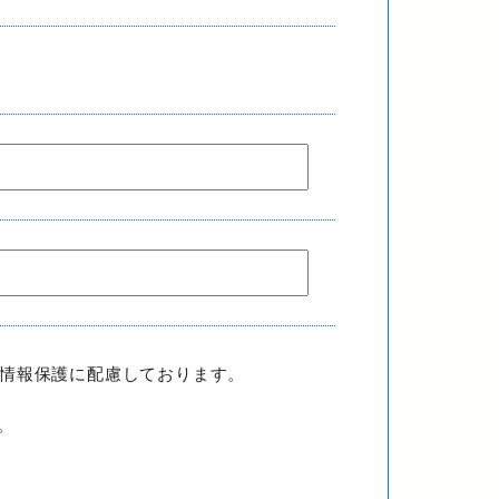
人情報保護に配慮しております。
。