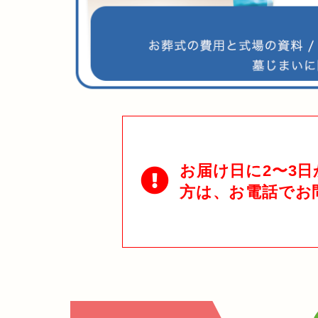
お届け日に2〜3
方は、お電話でお