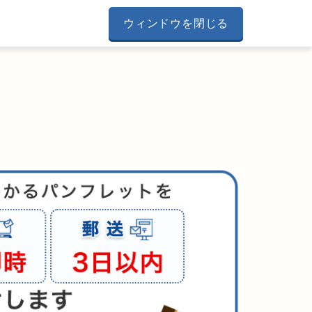
ウィンドウを閉じる