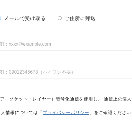
メールで受け取る
ご住所に郵送
ュア・ソケット・レイヤー）暗号化通信を使用し、 通信上の個
個人情報については「
プライバシーポリシー
」をご確認ください