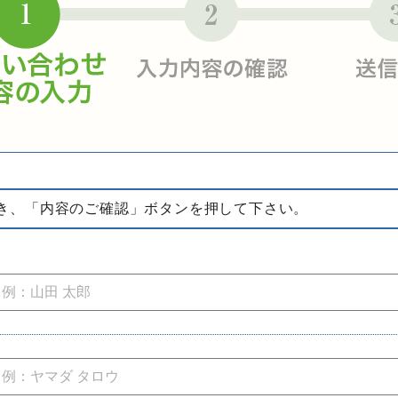
き、「内容のご確認」ボタンを押して下さい。