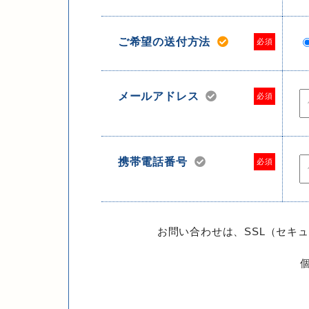
ご希望の送付方法
必須
メールアドレス
必須
携帯電話番号
必須
お問い合わせは、SSL（セキ