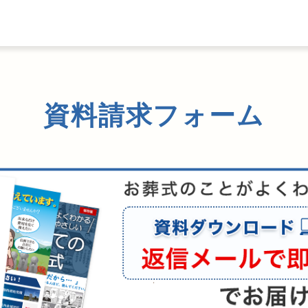
資料請求フォーム